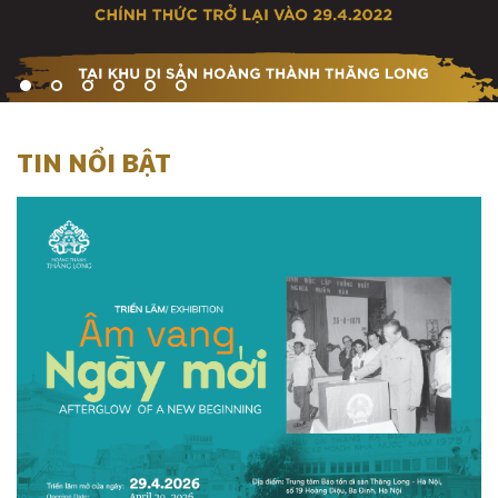
TIN NỔI BẬT