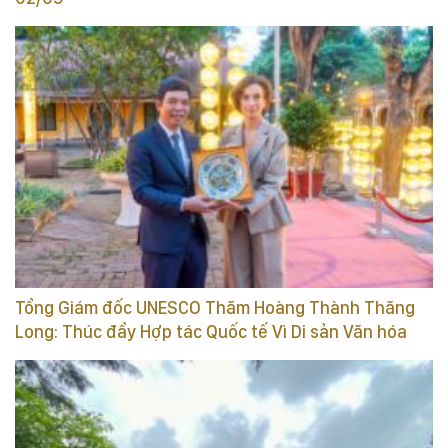
Tổng Giám đốc UNESCO Thăm Hoàng Thành Thăng
Long: Thúc đẩy Hợp tác Quốc tế Vì Di sản Văn hóa