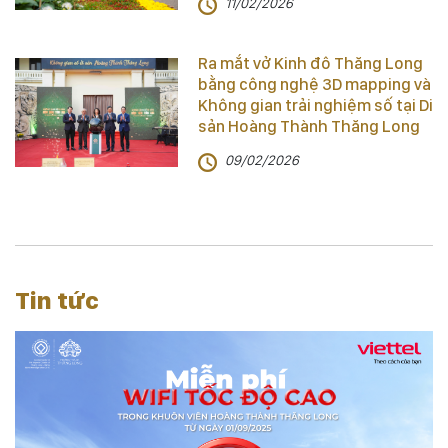
11/02/2026
Ra mắt vở Kinh đô Thăng Long
bằng công nghệ 3D mapping và
Không gian trải nghiệm số tại Di
sản Hoàng Thành Thăng Long
09/02/2026
Tin tức