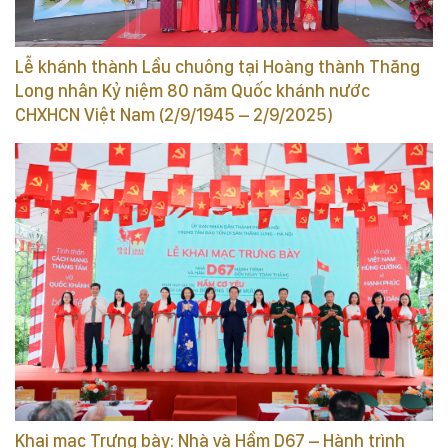
Lễ khánh thành Lầu chuông tại Hoàng thành Thăng
Long nhân Kỷ niệm 80 năm Quốc khánh nước
CHXHCN Việt Nam (2/9/1945 – 2/9/2025)
Khai mạc Trưng bày: Nhà và Hầm D67 – Hành trình