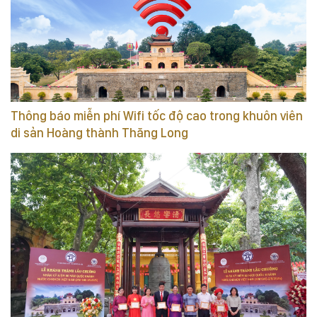
Thông báo miễn phí Wifi tốc độ cao trong khuôn viên
di sản Hoàng thành Thăng Long