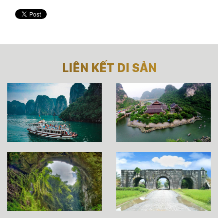
LIÊN KẾT DI SẢN