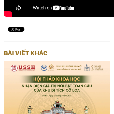
BÀI VIẾT KHÁC