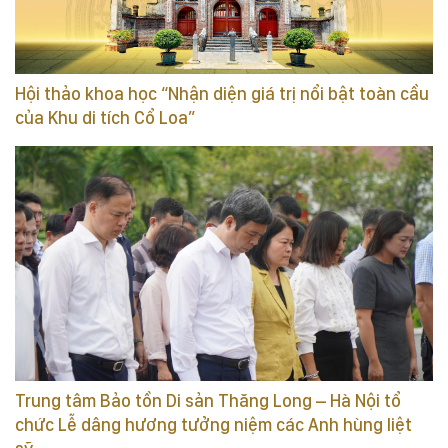
Hội thảo khoa học “Nhận diện giá trị nổi bật toàn cầu
của Khu di tích Cổ Loa”
Trung tâm Bảo tồn Di sản Thăng Long – Hà Nội tổ
chức Lễ dâng hương tưởng niệm các Anh hùng liệt