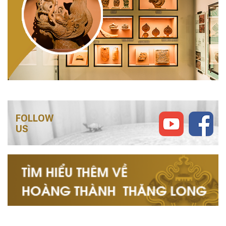
FOLLOW
US