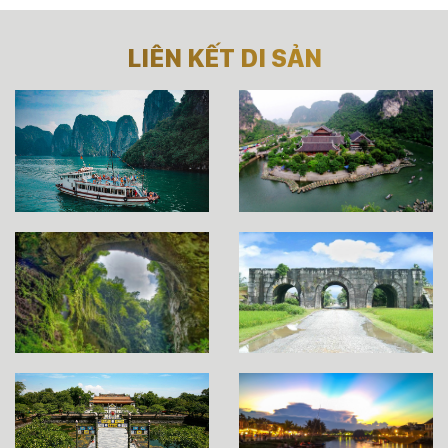
LIÊN KẾT DI SẢN