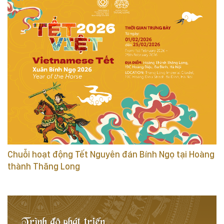
Chuỗi hoạt động Tết Nguyên đán Bính Ngọ tại Hoàng
thành Thăng Long