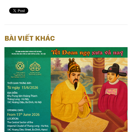
BÀI VIẾT KHÁC