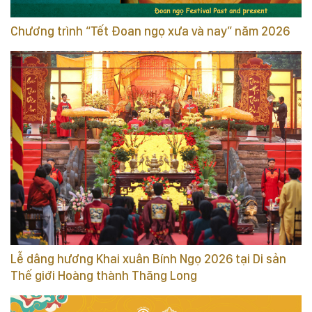
Chương trình “Tết Đoan ngọ xưa và nay” năm 2026
Lễ dâng hương Khai xuân Bính Ngọ 2026 tại Di sản
Thế giới Hoàng thành Thăng Long