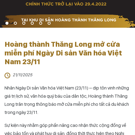
Hoàng thành Thăng Long mở cửa
miễn phí Ngày Di sản Văn hóa Việt
Nam 23/11
21/11/2025
Nhân Ngày Di sản Văn hóa Việt Nam (23/11) – dịp tôn vinh những
giá trị lịch sử, văn hóa quý báu của dân tộc, Hoàng thành Thăng
Long trân trọng thông báo mở cửa miễn phí cho tất cả du khách
trong ngày 23/11.
Sự kiện này nhằm góp phần nâng cao nhận thức cộng đồng về
việc bảo tồn và phát huy di sản; đồng thời thực hiện theo Nghị