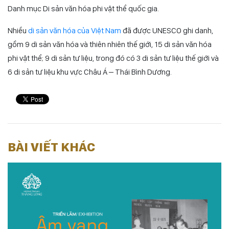
Danh mục Di sản văn hóa phi vật thể quốc gia.
Nhiều
di sản văn hóa của Việt Nam
đã được UNESCO ghi danh,
gồm 9 di sản văn hóa và thiên nhiên thế giới, 15 di sản văn hóa
phi vật thể; 9 di sản tư liệu, trong đó có 3 di sản tư liệu thế giới và
6 di sản tư liệu khu vực Châu Á – Thái Bình Dương.
BÀI VIẾT KHÁC