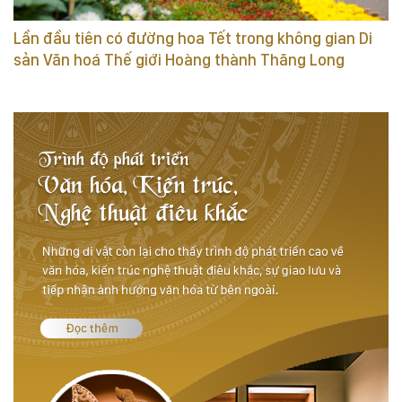
Lần đầu tiên có đường hoa Tết trong không gian Di
sản Văn hoá Thế giới Hoàng thành Thăng Long