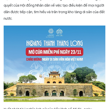
quyết của Hội đồng Nhân dân về việc tạo điều kiện để mọi người
dân được tiếp cận, tìm hiểu và trân trọng kho tàng di sản của đất
nước.