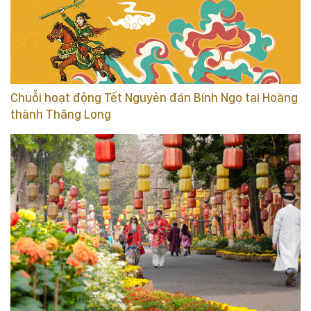
Chuỗi hoạt động Tết Nguyên đán Bính Ngọ tại Hoàng
thành Thăng Long