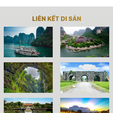
LIÊN KẾT DI SẢN