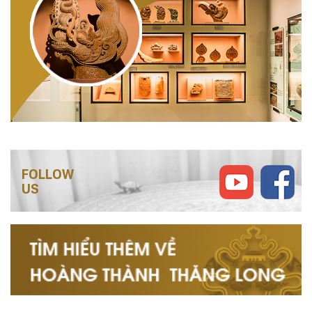
FOLLOW
US