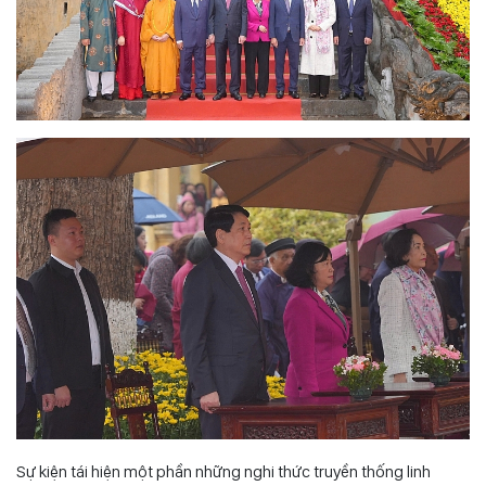
Sự kiện tái hiện một phần những nghi thức truyền thống linh