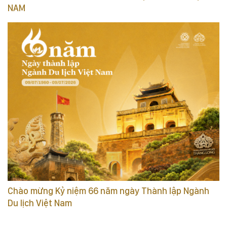
NAM
Chào mừng Kỷ niệm 66 năm ngày Thành lập Ngành
Du lịch Việt Nam