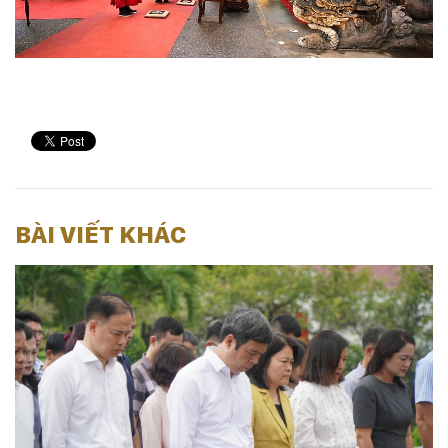
BÀI VIẾT KHÁC