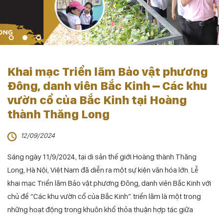
Khai mạc Triển lãm Bảo vật phương
Đông, danh viên Bắc Kinh – Các khu
vườn cổ của Bắc Kinh tại Hoàng
thành Thăng Long
12/09/2024
Sáng ngày 11/9/2024, tại di sản thế giới Hoàng thành Thăng
Long, Hà Nội, Việt Nam đã diễn ra một sự kiện văn hóa lớn. Lễ
khai mạc Triển lãm Bảo vật phương Đông, danh viên Bắc Kinh với
chủ đề “Các khu vườn cổ của Bắc Kinh”. triển lãm là một trong
những hoạt động trong khuôn khổ thỏa thuận hợp tác giữa