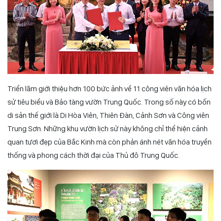
Triển lãm giới thiệu hơn 100 bức ảnh về 11 công viên văn hóa lịch
sử tiêu biểu và Bảo tàng vườn Trung Quốc. Trong số này có bốn
di sản thế giới là Di Hòa Viên, Thiên Đàn, Cảnh Sơn và Công viên
Trung Sơn. Những khu vườn lịch sử này không chỉ thể hiện cảnh
quan tươi đẹp của Bắc Kinh mà còn phản ánh nét văn hóa truyền
thống và phong cách thời đại của Thủ đô Trung Quốc.