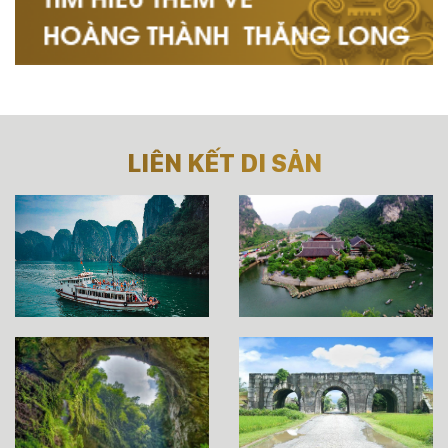
LIÊN KẾT DI SẢN