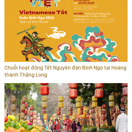
Chuỗi hoạt động Tết Nguyên đán Bính Ngọ tại Hoàng
thành Thăng Long