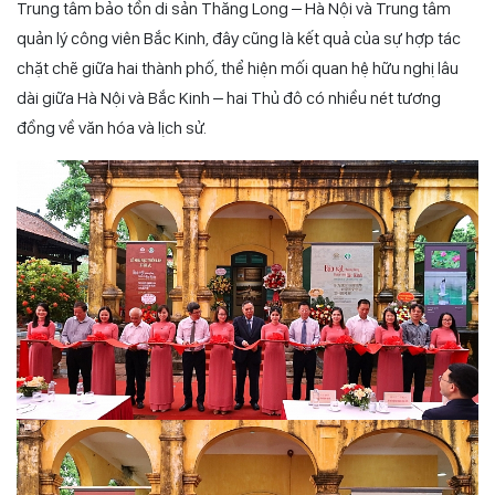
Trung tâm bảo tồn di sản Thăng Long – Hà Nội và Trung tâm
quản lý công viên Bắc Kinh, đây cũng là kết quả của sự hợp tác
chặt chẽ giữa hai thành phố, thể hiện mối quan hệ hữu nghị lâu
dài giữa Hà Nội và Bắc Kinh – hai Thủ đô có nhiều nét tương
đồng về văn hóa và lịch sử.