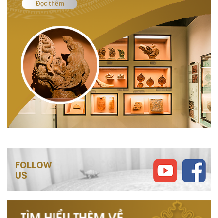
FOLLOW
US