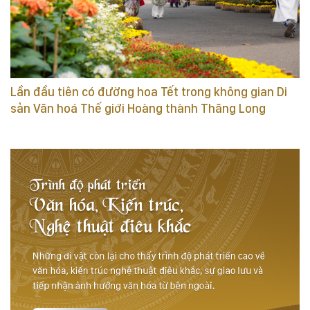
Lần đầu tiên có đường hoa Tết trong không gian Di
sản Văn hoá Thế giới Hoàng thành Thăng Long