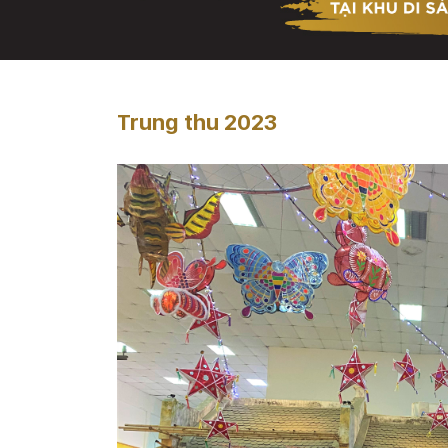
Trung thu 2023