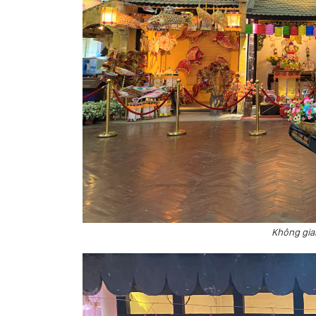
Không gia