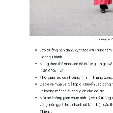
Chụp ảnh
Lớp trưởng nên đăng ký trước với Trung tâm
Hoàng Thành.
Mang theo thẻ sinh viên để được giảm giá vé.
là 30.000/ 1 vé)
Thời gian mở cửa Hoàng Thành Thăng Long: 8