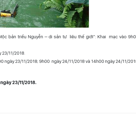
ộc bản triều Nguyễn – di sản tư liệu thế giới”: Khai mạc vào 9h
y 23/11/2018.
5h00 ngày 23/11/2018; 9h00 ngày 24/11/2018 và 14h00 ngày 24/11/201
ngày 23/11/2018.