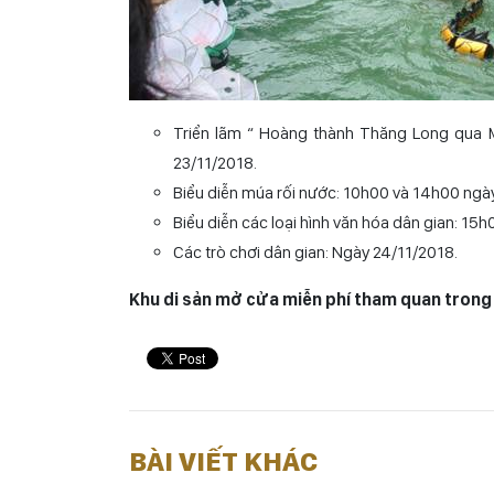
Triển lãm “ Hoàng thành Thăng Long qua M
23/11/2018.
Biểu diễn múa rối nước: 10h00 và 14h00 ngà
Biểu diễn các loại hình văn hóa dân gian: 1
Các trò chơi dân gian: Ngày 24/11/2018.
Khu di sản mở cửa miễn phí tham quan trong 
BÀI VIẾT KHÁC