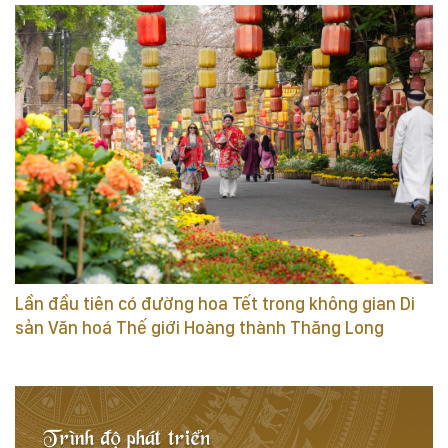
Lần đầu tiên có đường hoa Tết trong không gian Di
sản Văn hoá Thế giới Hoàng thành Thăng Long