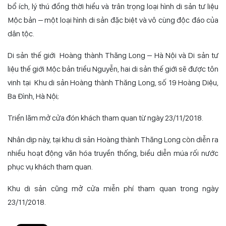
bổ ích, lý thú đồng thời hiểu và trân trọng loại hình di sản tư liệu
Mộc bản – một loại hình di sản đặc biệt và vô cùng độc đáo của
dân tộc.
Di sản thế giới Hoàng thành Thăng Long – Hà Nội và Di sản tư
liệu thế giới Mộc bản triều Nguyễn
, hai di sản thế giới sẽ được tôn
vinh tại Khu di sản Hoàng thành Thăng Long, số 19 Hoàng Diệu,
Ba Đình, Hà Nội;
Triển lãm mở cửa đón khách tham quan từ ngày 23/11/2018.
Nhân dịp này, tại khu di sản Hoàng thành Thăng Long còn diễn ra
nhiều hoạt động văn hóa truyền thống, biểu diễn múa rối nước
phục vụ khách tham quan.
Khu di sản cũng mở cửa miễn phí tham quan trong ngày
23/11/2018.