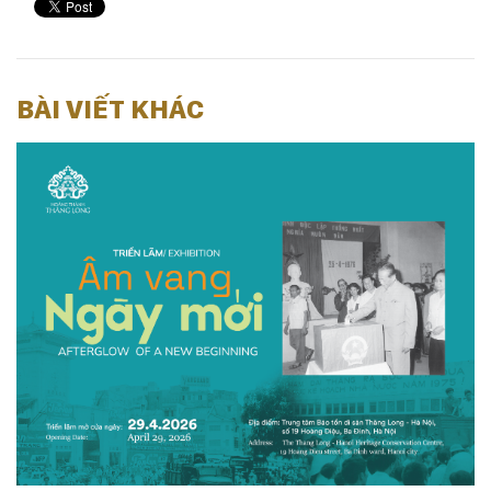
BÀI VIẾT KHÁC