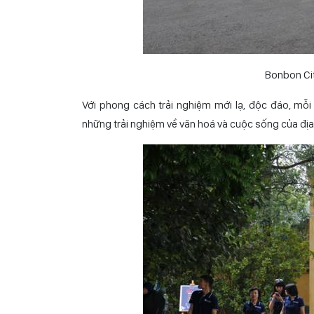
Bonbon Cit
Với phong cách trải nghiệm mới lạ, độc đáo, mỗi
những trải nghiệm về văn hoá và cuộc sống của địa