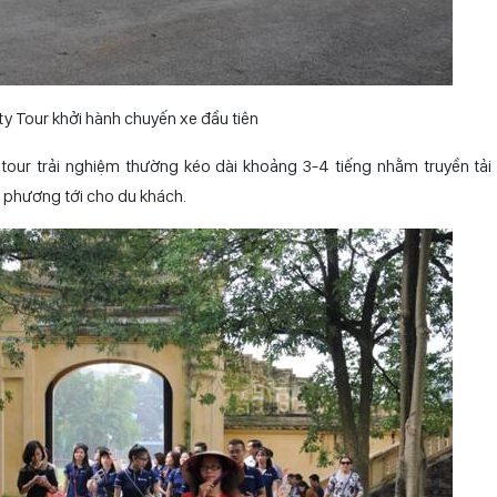
y Tour khởi hành chuyến xe đầu tiên
 tour trải nghiệm thường kéo dài khoảng 3-4 tiếng nhằm truyền tải
 phương tới cho du khách.