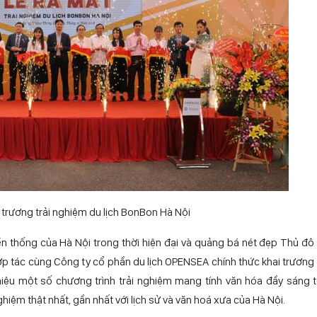
 trương trải nghiệm du lịch BonBon Hà Nội