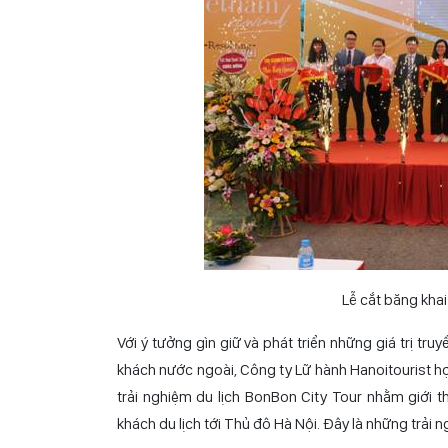
Lễ cắt băng khai