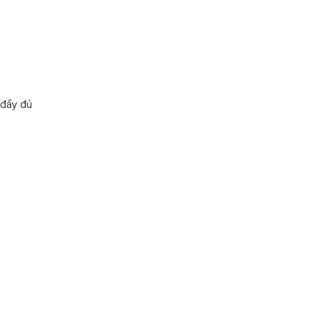
 đầy đủ