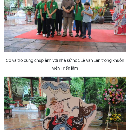
Cô và trò cùng chụp ảnh với nhà sử học Lê Văn Lan trong khuôn
viên Triển lãm