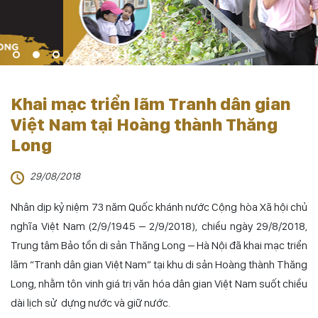
Khai mạc triển lãm Tranh dân gian
Việt Nam tại Hoàng thành Thăng
Long
29/08/2018
Nhân dịp kỷ niệm 73 năm Quốc khánh nước Cộng hòa Xã hội chủ
nghĩa Việt Nam (2/9/1945 – 2/9/2018), chiều ngày 29/8/2018,
Trung tâm Bảo tồn di sản Thăng Long – Hà Nội đã khai mạc triển
lãm “Tranh dân gian Việt Nam” tại khu di sản Hoàng thành Thăng
Long, nhằm tôn vinh giá trị văn hóa dân gian Việt Nam suốt chiều
dài lịch sử dựng nước và giữ nước.