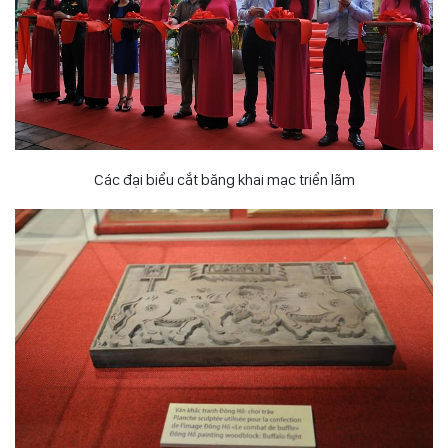
Các đại biểu cắt băng khai mạc triển lãm