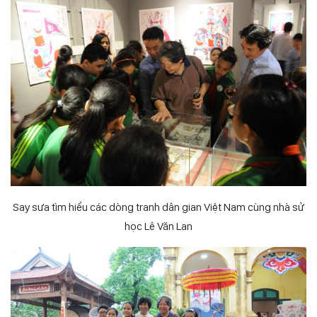
Say sưa tìm hiểu các dòng tranh dân gian Việt Nam cùng nhà sử
học Lê Văn Lan