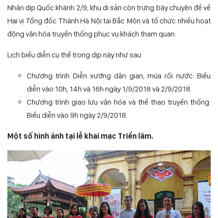
Nhân dịp Quốc khánh 2/9, khu di sản còn trưng bày chuyên đề về
Hai vị Tổng đốc Thành Hà Nội tại Bắc Môn và tổ chức nhiều hoạt
động văn hóa truyền thống phục vụ khách tham quan.
Lịch biểu diễn cụ thể trong dịp này như sau:
Chương trình Diễn xướng dân gian, múa rối nước: Biểu
diễn vào 10h, 14h và 16h ngày 1/9/2018 và 2/9/2018.
Chương trình giao lưu văn hóa và thể thao truyền thống:
Biểu diễn vào 9h ngày 2/9/2018.
Một số hình ảnh tại lễ khai mạc Triển lãm.