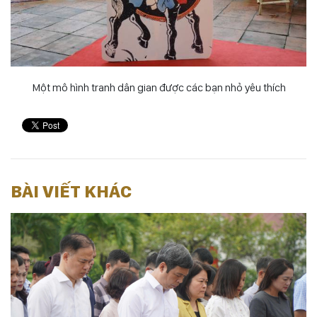
Một mô hình tranh dân gian được các bạn nhỏ yêu thích
BÀI VIẾT KHÁC