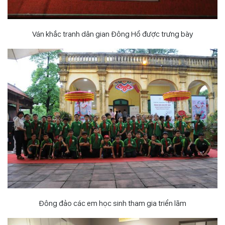
Ván khắc tranh dân gian Đông Hồ được trưng bày
Đông đảo các em học sinh tham gia triển lãm