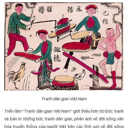
Tranh dân gian Việt Nam
Triển lãm “Tranh dân gian Việt Nam” giới thiệu hơn 50 bức tranh
và bản in những bức tranh dân gian, phản ánh về đời sống văn
hóa truyền thống của người Việt trên các lĩnh vực về
đời sống