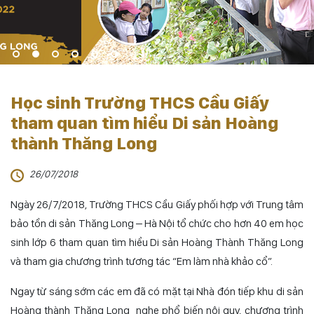
Học sinh Trường THCS Cầu Giấy
tham quan tìm hiểu Di sản Hoàng
thành Thăng Long
26/07/2018
Ngày 26/7/2018, Trường THCS Cầu Giấy phối hợp với Trung tâm
bảo tồn di sản Thăng Long – Hà Nội tổ chức cho hơn 40 em học
sinh lớp 6 tham quan tìm hiểu Di sản Hoàng Thành Thăng Long
và tham gia chương trình tương tác “Em làm nhà khảo cổ”.
Ngay từ sáng sớm các em đã có mặt tại Nhà đón tiếp khu di sản
Hoàng thành Thăng Long nghe phổ biến nội quy, chương trình