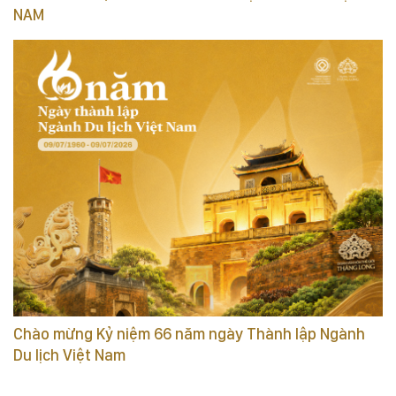
NAM
Chào mừng Kỷ niệm 66 năm ngày Thành lập Ngành
Du lịch Việt Nam