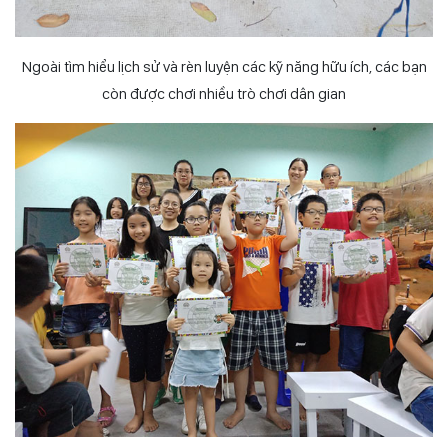
Ngoài tìm hiểu lịch sử và rèn luyện các kỹ năng hữu ích, các bạn
còn được chơi nhiều trò chơi dân gian