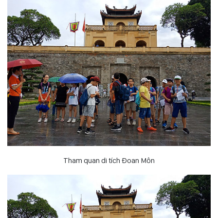
Tham quan di tích Đoan Môn