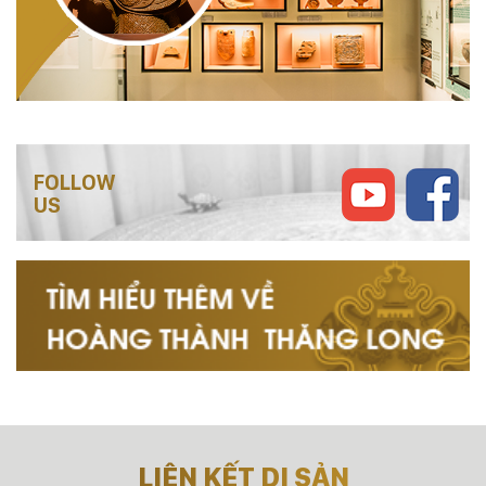
FOLLOW
US
LIÊN KẾT DI SẢN