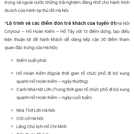
trong và ngoài nước những trải nghiệm đáng nhớ cho hành trình
du lịch của mình tại thủ đô Hà Nội.
*
Lộ trình và các điểm đón trả khách của tuyến 01
(Hà Nội
Citytour – Hồ Hoàn Kiếm – Hồ Tây với 13 điểm dừng, tạo điều
kiện thuận lợi để hành khách dễ dàng tiếp cận 30 điểm tham
quan đặc trưng của Hà Nội)
Điểm xuất phát:
Hồ Hoàn Kiếm (Ngoài thời gian tổ chức phố đi bộ xung
quanh Hồ Hoàn Kiếm – ngày thường)
Cạnh Nhà Hát Lớn (Trong thời gian tổ chức phố đi bộ xung
quanh Hồ Hoàn Kiếm – ngày cuối tuần)
Nhà Thờ Lớn Hà Nội
Cột cờ Hà Nội
Lăng Chủ tịch Hồ Chí Minh