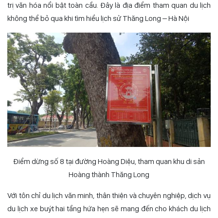
trị văn hóa nổi bật toàn cầu. Đây là địa điểm tham quan du lịch
không thể bỏ qua khi tìm hiểu lịch sử Thăng Long – Hà Nội
Điểm dừng số 8 tại đường Hoàng Diệu, tham quan khu di sản
Hoàng thành Thăng Long
Với tôn chỉ du lịch văn minh, thân thiện và chuyên nghiệp, dịch vụ
du lịch xe buýt hai tầng hứa hẹn sẽ mang đến cho khách du lịch