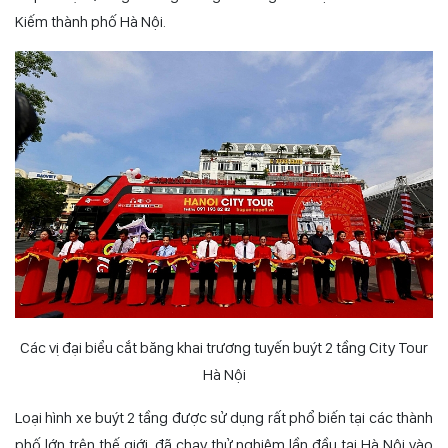
Kiếm thành phố Hà Nội.
Các vị đại biểu cắt băng khai trương tuyến buýt 2 tầng City Tour
Hà Nội
Loại hình xe buýt 2 tầng được sử dụng rất phổ biến tại các thành
phố lớn trên thế giới, đã chạy thử nghiệm lần đầu tại Hà Nội vào