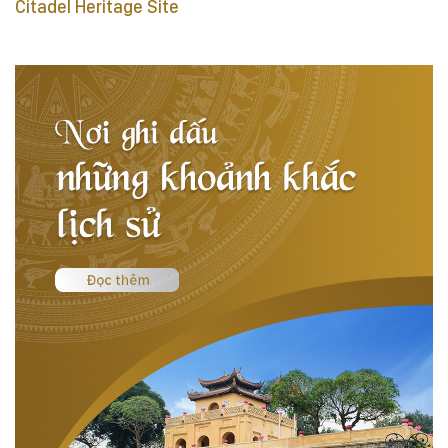
Citadel Heritage Site