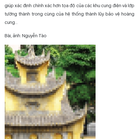
giúp xác định chính xác hơn tọa độ của các khu cung điện và lớp
tường thành trong cùng của hệ thống thành lũy bảo vệ hoàng
cung…
Bài, ảnh: Nguyễn Tào