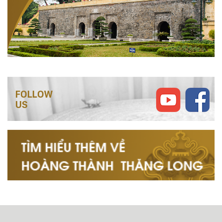
FOLLOW
US