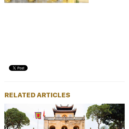
RELATED ARTICLES