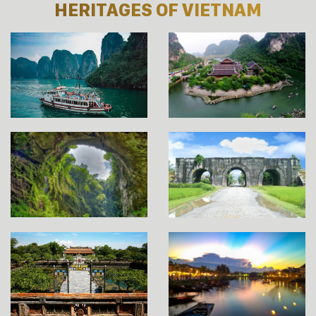
HERITAGES OF VIETNAM