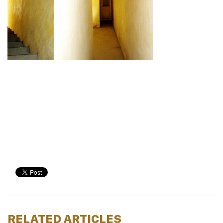
RELATED ARTICLES