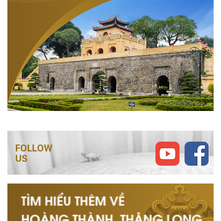
FOLLOW
US