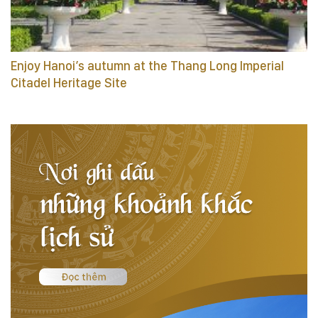
Enjoy Hanoi’s autumn at the Thang Long Imperial
Citadel Heritage Site