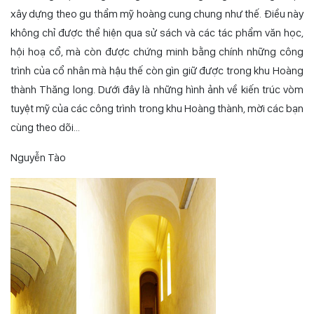
xây dựng theo gu thẩm mỹ hoàng cung chung như thế. Điều này
không chỉ được thể hiện qua sử sách và các tác phẩm văn học,
hội hoạ cổ, mà còn được chứng minh bằng chính những công
trình của cổ nhân mà hậu thế còn gìn giữ được trong khu Hoàng
thành Thăng long. Dưới đây là những hình ảnh về kiến trúc vòm
tuyệt mỹ của các công trình trong khu Hoàng thành, mời các bạn
cùng theo dõi…
Nguyễn Tào