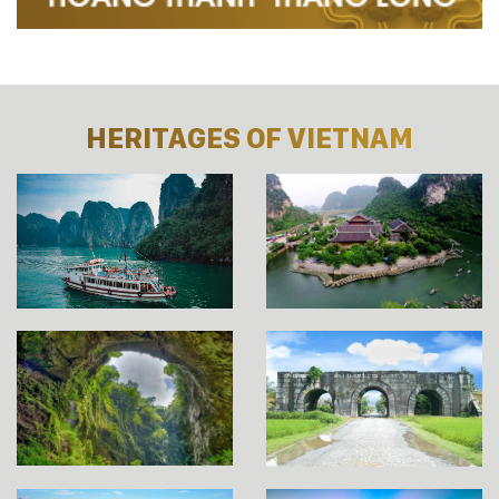
HERITAGES OF VIETNAM