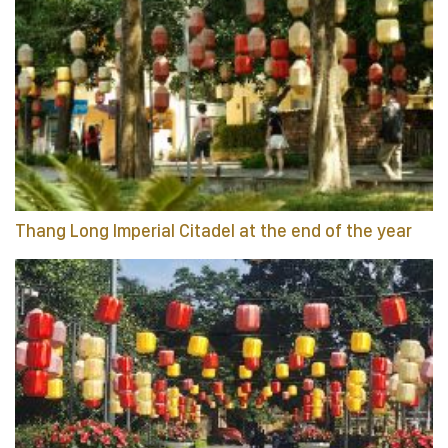
Thang Long Imperial Citadel at the end of the year