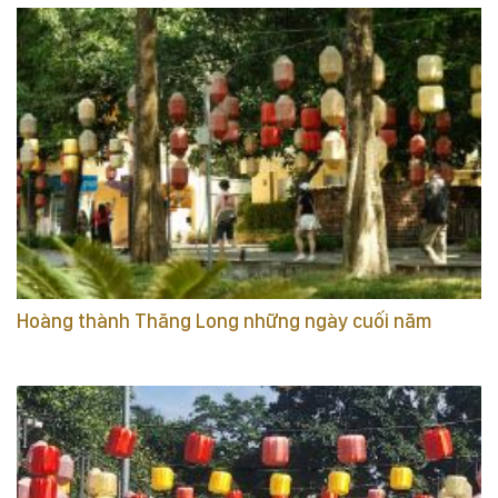
Hoàng thành Thăng Long những ngày cuối năm