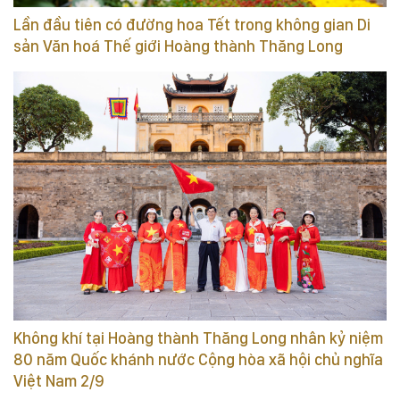
Lần đầu tiên có đường hoa Tết trong không gian Di
sản Văn hoá Thế giới Hoàng thành Thăng Long
Không khí tại Hoàng thành Thăng Long nhân kỷ niệm
80 năm Quốc khánh nước Cộng hòa xã hội chủ nghĩa
Việt Nam 2/9