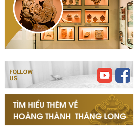
FOLLOW
US