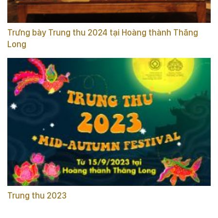
Trưng bày Trung thu 2024 tại Hoàng thành Thăng
Long
Trung thu 2023