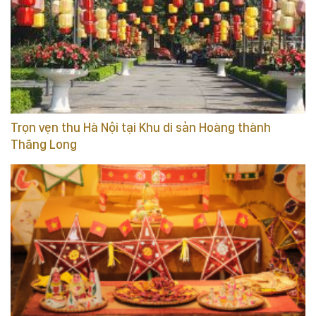
Trọn vẹn thu Hà Nội tại Khu di sản Hoàng thành
Thăng Long