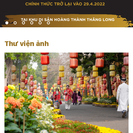
Thư viện ảnh