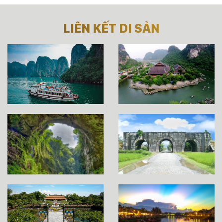
LIÊN KẾT DI SẢN