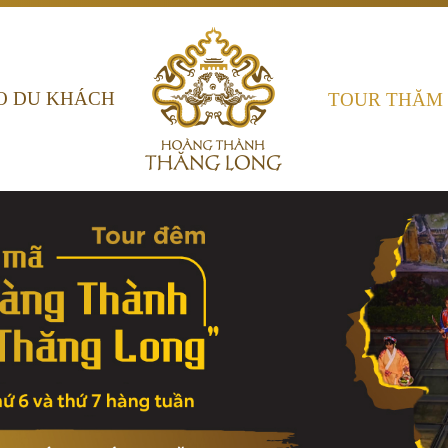
O DU KHÁCH
TOUR THĂM