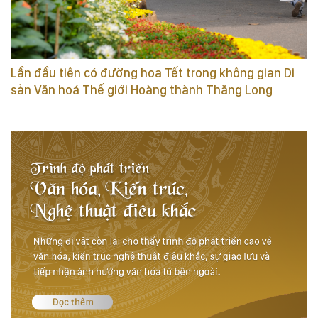
Lần đầu tiên có đường hoa Tết trong không gian Di
sản Văn hoá Thế giới Hoàng thành Thăng Long