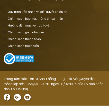
Quy trình tiếp nhận và giải quyết khiếu nại
Chính sách bảo mật thông tin cá nhân
Hướng dẫn mua vé trực tuyến
Chính sách giao nhận vé
Chính sách thanh toán
Chính sách hoàn tiền
Trung tâm Bảo Tồn Di Sản Thăng Long - Hà Nội (Quyết định
thành lập số: 3855/QĐ-UBND ngày 01/9/2006 của Ủy ban nhân
dân Tp. Hà Nội)