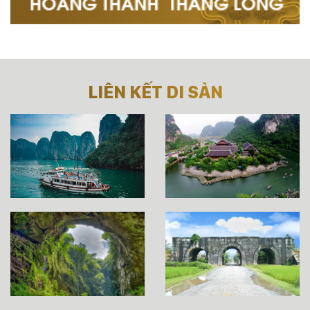
LIÊN KẾT DI SẢN