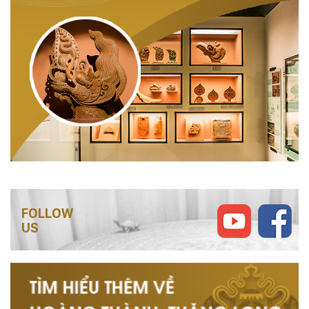
FOLLOW
US