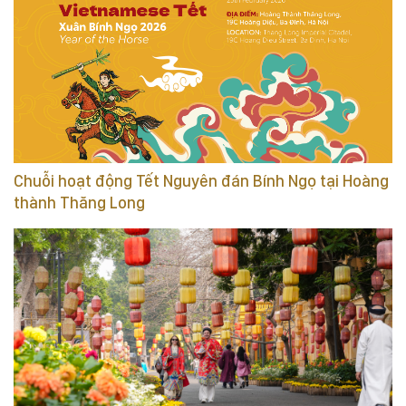
Chuỗi hoạt động Tết Nguyên đán Bính Ngọ tại Hoàng
thành Thăng Long