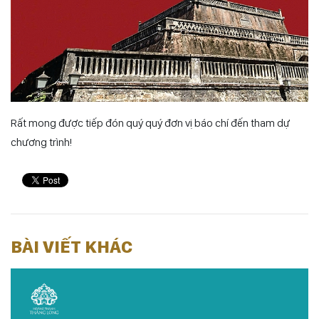
Rất mong được tiếp đón quý quý đơn vị báo chí đến tham dự
chương trình!
BÀI VIẾT KHÁC