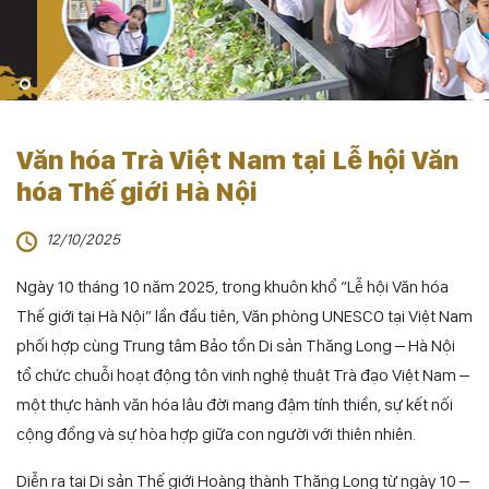
Văn hóa Trà Việt Nam tại Lễ hội Văn
hóa Thế giới Hà Nội
12/10/2025
Ngày 10 tháng 10 năm 2025, trong khuôn khổ “Lễ hội Văn hóa
Thế giới tại Hà Nội” lần đầu tiên, Văn phòng UNESCO tại Việt Nam
phối hợp cùng Trung tâm Bảo tồn Di sản Thăng Long – Hà Nội
tổ chức chuỗi hoạt động tôn vinh nghệ thuật Trà đạo Việt Nam –
một thực hành văn hóa lâu đời mang đậm tính thiền, sự kết nối
cộng đồng và sự hòa hợp giữa con người với thiên nhiên.
Diễn ra tại Di sản Thế giới Hoàng thành Thăng Long từ ngày 10 –