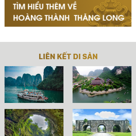
LIÊN KẾT DI SẢN