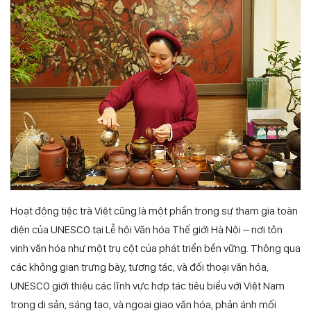
Hoạt động tiệc trà Việt cũng là một phần trong sự tham gia toàn
diện của UNESCO tại Lễ hội Văn hóa Thế giới Hà Nội – nơi tôn
vinh văn hóa như một trụ cột của phát triển bền vững. Thông qua
các không gian trưng bày, tương tác, và đối thoại văn hóa,
UNESCO giới thiệu các lĩnh vực hợp tác tiêu biểu với Việt Nam
trong di sản, sáng tạo, và ngoại giao văn hóa, phản ánh mối