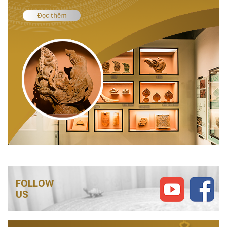
FOLLOW
US