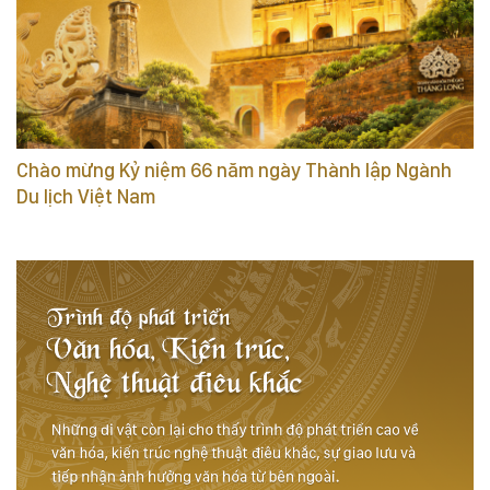
Chào mừng Kỷ niệm 66 năm ngày Thành lập Ngành
Du lịch Việt Nam