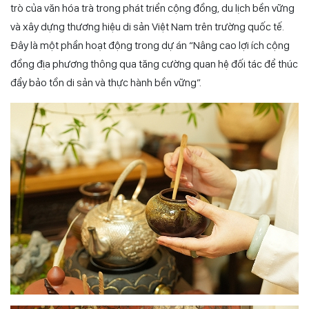
trò của văn hóa trà trong phát triển cộng đồng, du lịch bền vững
và xây dựng thương hiệu di sản Việt Nam trên trường quốc tế.
Đây là một phần hoạt động trong dự án “Nâng cao lợi ích cộng
đồng địa phương thông qua tăng cường quan hệ đối tác để thúc
đẩy bảo tồn di sản và thực hành bền vững”.