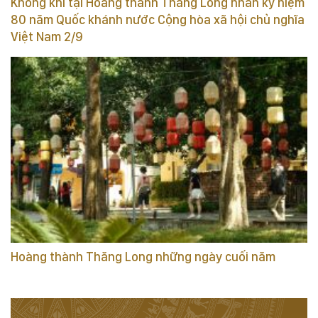
Không khí tại Hoàng thành Thăng Long nhân kỷ niệm
80 năm Quốc khánh nước Cộng hòa xã hội chủ nghĩa
Việt Nam 2/9
Hoàng thành Thăng Long những ngày cuối năm