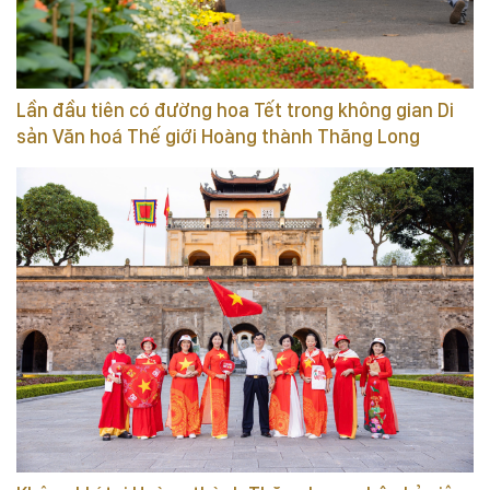
Lần đầu tiên có đường hoa Tết trong không gian Di
sản Văn hoá Thế giới Hoàng thành Thăng Long