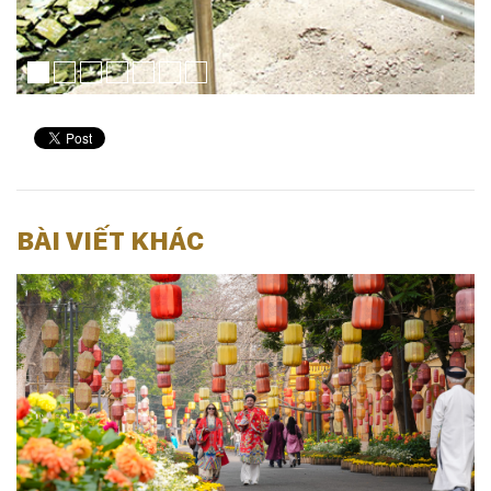
BÀI VIẾT KHÁC