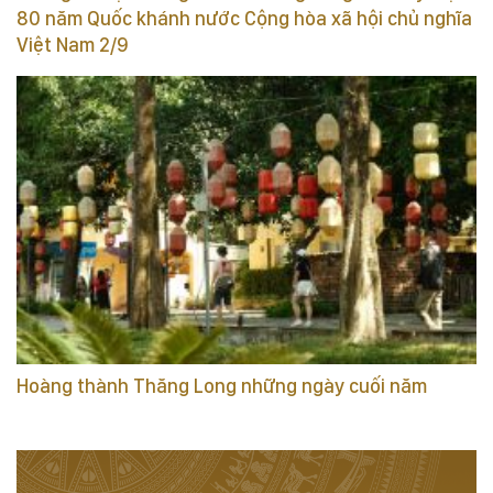
80 năm Quốc khánh nước Cộng hòa xã hội chủ nghĩa
Việt Nam 2/9
Hoàng thành Thăng Long những ngày cuối năm