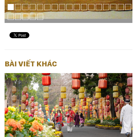
BÀI VIẾT KHÁC