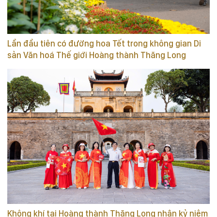
Lần đầu tiên có đường hoa Tết trong không gian Di
sản Văn hoá Thế giới Hoàng thành Thăng Long
Không khí tại Hoàng thành Thăng Long nhân kỷ niệm